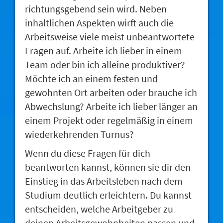
richtungsgebend sein wird. Neben
inhaltlichen Aspekten wirft auch die
Arbeitsweise viele meist unbeantwortete
Fragen auf. Arbeite ich lieber in einem
Team oder bin ich alleine produktiver?
Möchte ich an einem festen und
gewohnten Ort arbeiten oder brauche ich
Abwechslung? Arbeite ich lieber länger an
einem Projekt oder regelmäßig in einem
wiederkehrenden Turnus?
Wenn du diese Fragen für dich
beantworten kannst, können sie dir den
Einstieg in das Arbeitsleben nach dem
Studium deutlich erleichtern. Du kannst
entscheiden, welche Arbeitgeber zu
deinen Arbeitsgewohnheiten passen und