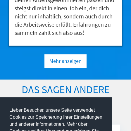
steigst direkt in einen Job ein, der dich
nicht nur inhaltlich, sondern auch durch
die Arbeitsweise erfüllt. Erfahrungen zu
sammeln zahlt sich also aus!
Mehr anzeigen
DAS SAGEN ANDERE
STUDIERENDE
Lieber Besucher, unsere Seite verwendet
Cookies zur Speicherung Ihrer Einstellungen
und anderer Informationen. Mehr über