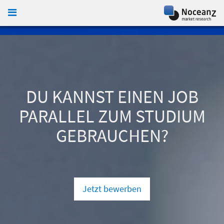
KONTAKT
DU KANNST EINEN JOB
PARALLEL ZUM STUDIUM
GEBRAUCHEN?
Jetzt bewerben