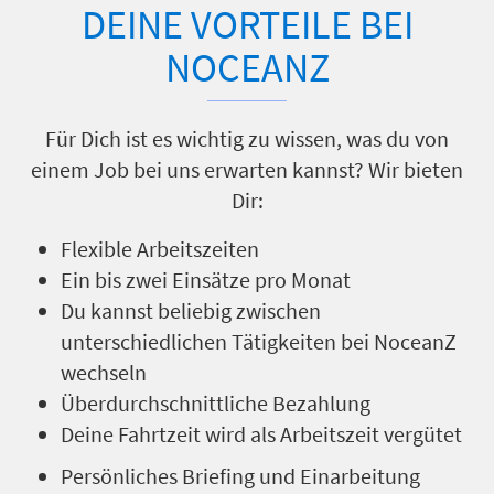
DEINE VORTEILE BEI
NOCEANZ
Für Dich ist es wichtig zu wissen, was du von
einem Job bei uns erwarten kannst? Wir bieten
Dir:
Flexible Arbeitszeiten
Ein bis zwei Einsätze pro Monat
Du kannst beliebig zwischen
unterschiedlichen Tätigkeiten bei NoceanZ
wechseln
Überdurchschnittliche Bezahlung
Deine Fahrtzeit wird als Arbeitszeit vergütet
Persönliches Briefing und Einarbeitung