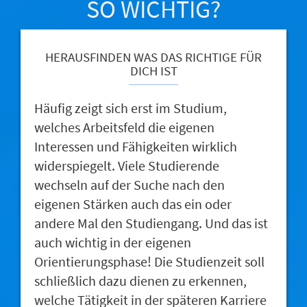
SO WICHTIG?
HERAUSFINDEN WAS DAS RICHTIGE FÜR
DICH IST
Häufig zeigt sich erst im Studium,
welches Arbeitsfeld die eigenen
Interessen und Fähigkeiten wirklich
widerspiegelt. Viele Studierende
wechseln auf der Suche nach den
eigenen Stärken auch das ein oder
andere Mal den Studiengang. Und das ist
auch wichtig in der eigenen
Orientierungsphase! Die Studienzeit soll
schließlich dazu dienen zu erkennen,
welche Tätigkeit in der späteren Karriere