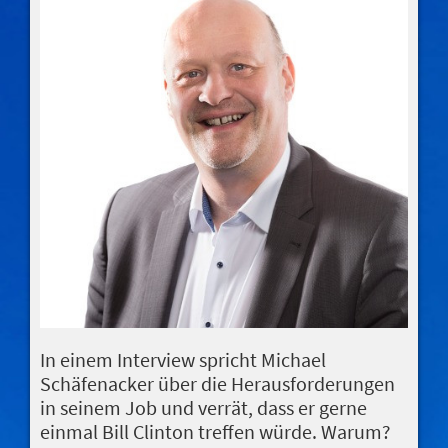
In einem Interview spricht Michael
Schäfenacker über die Herausforderungen
in seinem Job und verrät, dass er gerne
einmal Bill Clinton treffen würde. Warum?