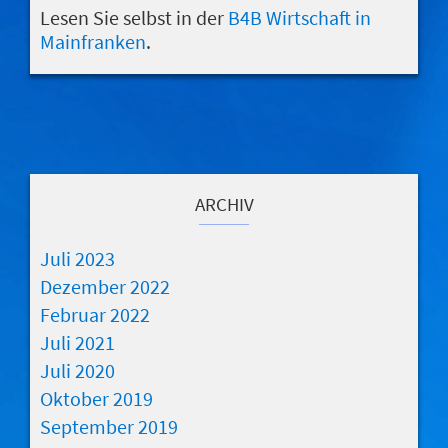
Lesen Sie selbst in der
B4B Wirtschaft in
Mainfranken
.
ARCHIV
Juli 2023
Dezember 2022
Februar 2022
Juli 2021
Juli 2020
Oktober 2019
September 2019